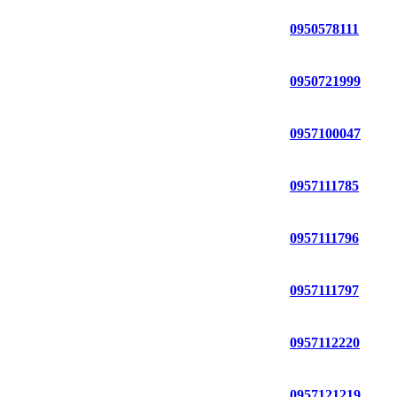
0950578111
0950721999
0957100047
0957111785
0957111796
0957111797
0957112220
0957121219