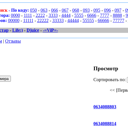
иск
- По коду:
050
-
063
-
066
-
067
-
068
-
093
-
095
-
096
-
097
-
0
ора:
0000
-
1111
-
2222
-
3333
-
4444
-
5555
-
6666
-
7777
-
8888
-
9
ов:
00000
-
11111
-
22222
-
33333
-
44444
-
55555
-
66666
-
77777
-
стар
-
Life:)
-
Djuice
-
-=ViP=-
м
|
Отзывы
Просмотр
Сортировать по:
<< [Перв
0634088803
0634088814