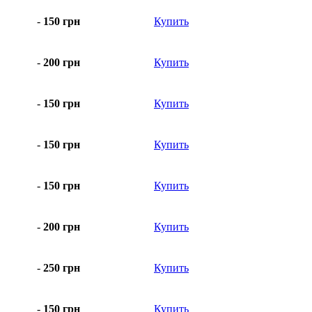
-
150 грн
Купить
-
200 грн
Купить
-
150 грн
Купить
-
150 грн
Купить
-
150 грн
Купить
-
200 грн
Купить
-
250 грн
Купить
-
150 грн
Купить