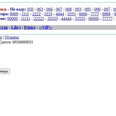
иск
- По коду:
050
-
063
-
066
-
067
-
068
-
093
-
095
-
096
-
097
-
0
ора:
0000
-
1111
-
2222
-
3333
-
4444
-
5555
-
6666
-
7777
-
8888
-
9
ов:
00000
-
11111
-
22222
-
33333
-
44444
-
55555
-
66666
-
77777
-
стар
-
Life:)
-
Djuice
-
-=ViP=-
м
|
Отзывы
0958889831