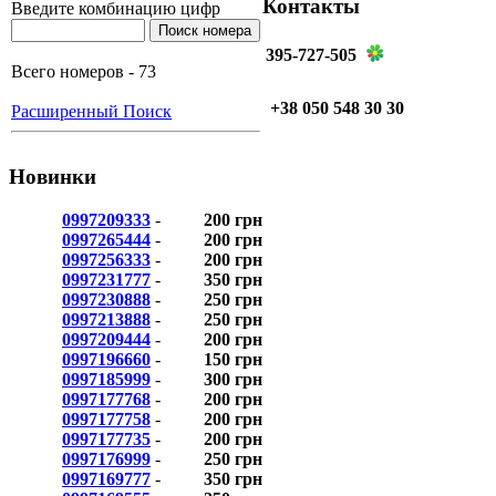
Контакты
Введите комбинацию цифр
395-727-505
Всего номеров - 73
+38 050 548 30 30
Расширенный Поиск
Новинки
0997209333
-
200 грн
0997265444
-
200 грн
0997256333
-
200 грн
0997231777
-
350 грн
0997230888
-
250 грн
0997213888
-
250 грн
0997209444
-
200 грн
0997196660
-
150 грн
0997185999
-
300 грн
0997177768
-
200 грн
0997177758
-
200 грн
0997177735
-
200 грн
0997176999
-
250 грн
0997169777
-
350 грн