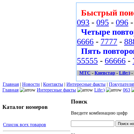
Быстрый пои
093
-
095
-
096
Четыре повто
6666
-
7777
-
88
Пять повторо
55555
-
66666
-
МТС
-
Киевстар
-
Life:)
-
Главная
|
Новости
|
Контакты
|
Интересные факты
|
Покупателя
Главная
Интересные факты
Life:)
063
Поиск
Каталог номеров
Введите комбинацию цифр
Список всех товаров