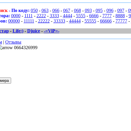
иск
- По коду:
050
-
063
-
066
-
067
-
068
-
093
-
095
-
096
-
097
-
0
ора:
0000
-
1111
-
2222
-
3333
-
4444
-
5555
-
6666
-
7777
-
8888
-
9
ов:
00000
-
11111
-
22222
-
33333
-
44444
-
55555
-
66666
-
77777
-
стар
-
Life:)
-
Djuice
-
-=ViP=-
м
|
Отзывы
0664326999