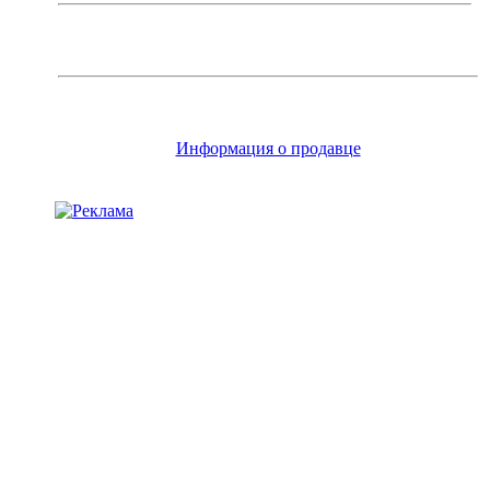
Информация о продавце