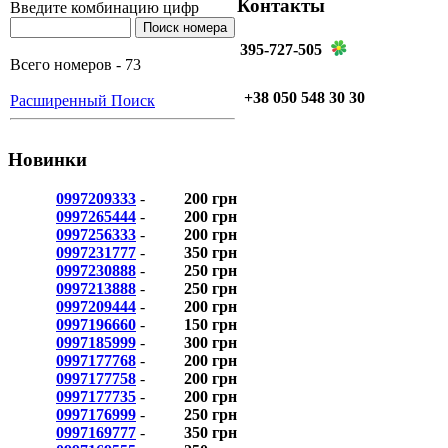
Контакты
Введите комбинацию цифр
395-727-505
Всего номеров - 73
+38 050 548 30 30
Расширенный Поиск
Новинки
0997209333
-
200 грн
0997265444
-
200 грн
0997256333
-
200 грн
0997231777
-
350 грн
0997230888
-
250 грн
0997213888
-
250 грн
0997209444
-
200 грн
0997196660
-
150 грн
0997185999
-
300 грн
0997177768
-
200 грн
0997177758
-
200 грн
0997177735
-
200 грн
0997176999
-
250 грн
0997169777
-
350 грн