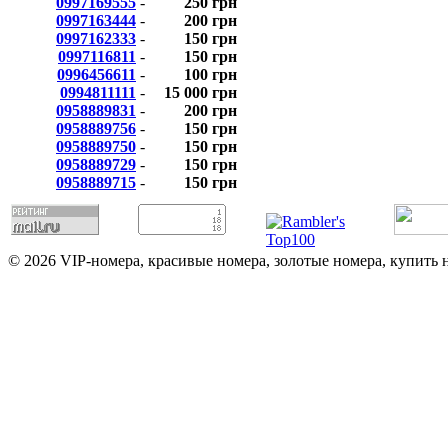
0997169555
-
250 грн
0997163444
-
200 грн
0997162333
-
150 грн
0997116811
-
150 грн
0996456611
-
100 грн
0994811111
-
15 000 грн
0958889831
-
200 грн
0958889756
-
150 грн
0958889750
-
150 грн
0958889729
-
150 грн
0958889715
-
150 грн
© 2026 VIP-номера, красивые номера, золотые номера, купить 