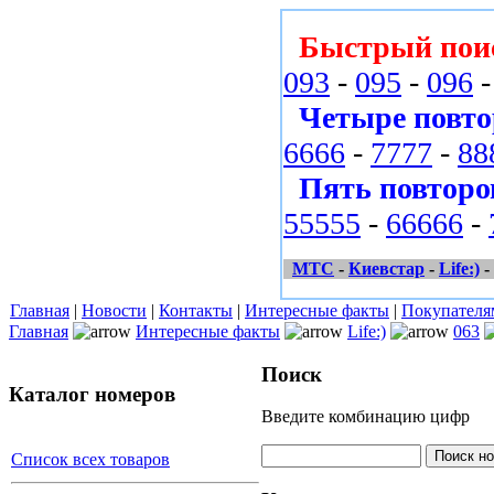
Быстрый пои
093
-
095
-
096
Четыре повто
6666
-
7777
-
88
Пять повторо
55555
-
66666
-
МТС
-
Киевстар
-
Life:)
-
Главная
|
Новости
|
Контакты
|
Интересные факты
|
Покупателя
Главная
Интересные факты
Life:)
063
Поиск
Каталог номеров
Введите комбинацию цифр
Список всех товаров