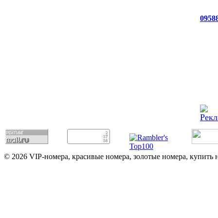
0958
© 2026 VIP-номера, красивые номера, золотые номера, купить 