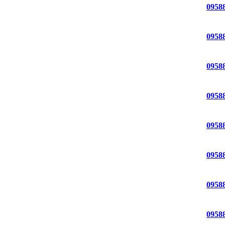
0958
0958
0958
0958
0958
0958
0958
0958