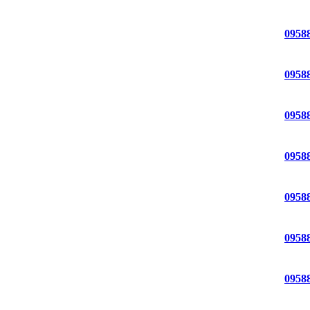
0958
0958
0958
0958
0958
0958
0958