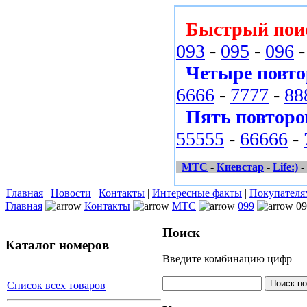
Быстрый пои
093
-
095
-
096
Четыре повто
6666
-
7777
-
88
Пять повторо
55555
-
66666
-
МТС
-
Киевстар
-
Life:)
-
Главная
|
Новости
|
Контакты
|
Интересные факты
|
Покупателя
Главная
Контакты
МТС
099
09
Поиск
Каталог номеров
Введите комбинацию цифр
Список всех товаров