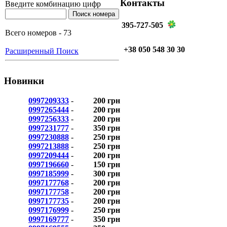
Контакты
Введите комбинацию цифр
395-727-505
Всего номеров - 73
+38 050 548 30 30
Расширенный Поиск
Новинки
0997209333
-
200 грн
0997265444
-
200 грн
0997256333
-
200 грн
0997231777
-
350 грн
0997230888
-
250 грн
0997213888
-
250 грн
0997209444
-
200 грн
0997196660
-
150 грн
0997185999
-
300 грн
0997177768
-
200 грн
0997177758
-
200 грн
0997177735
-
200 грн
0997176999
-
250 грн
0997169777
-
350 грн