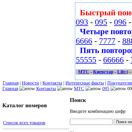
Быстрый пои
093
-
095
-
096
Четыре повто
6666
-
7777
-
88
Пять повторо
55555
-
66666
-
МТС
-
Киевстар
-
Life:)
-
Главная
|
Новости
|
Контакты
|
Интересные факты
|
Покупателя
Главная
Контакты
МТС
095
09
Поиск
Каталог номеров
Введите комбинацию цифр
Список всех товаров