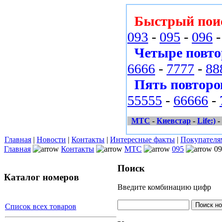
Быстрый пои
093
-
095
-
096
Четыре повто
6666
-
7777
-
88
Пять повторо
55555
-
66666
-
МТС
-
Киевстар
-
Life:)
-
Главная
|
Новости
|
Контакты
|
Интересные факты
|
Покупателя
Главная
Контакты
МТС
095
09
Поиск
Каталог номеров
Введите комбинацию цифр
Список всех товаров