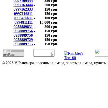
0997169555
-
250 грн
0997163444
-
200 грн
0997162333
-
150 грн
0997116811
-
150 грн
0996456611
-
100 грн
0994811111
-
15 000 грн
0958889831
-
200 грн
0958889756
-
150 грн
0958889750
-
150 грн
0958889729
-
150 грн
0958889715
-
150 грн
© 2026 VIP-номера, красивые номера, золотые номера, купить 