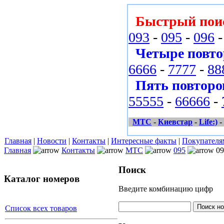
Быстрый пои
093
-
095
-
096
Четыре повто
6666
-
7777
-
88
Пять повторо
55555
-
66666
-
МТС
-
Киевстар
-
Life:)
-
Главная
|
Новости
|
Контакты
|
Интересные факты
|
Покупателя
Главная
Контакты
МТС
095
09
Поиск
Каталог номеров
Введите комбинацию цифр
Список всех товаров