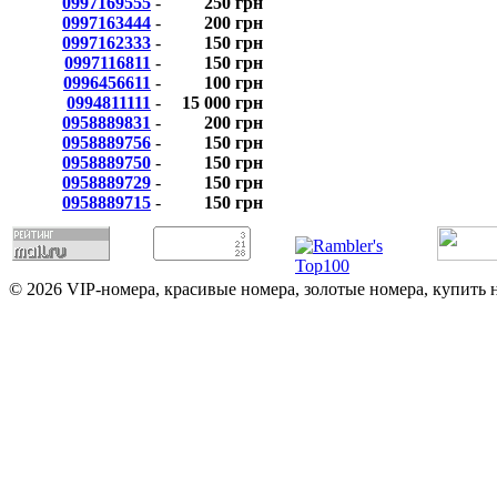
0997169555
-
250 грн
0997163444
-
200 грн
0997162333
-
150 грн
0997116811
-
150 грн
0996456611
-
100 грн
0994811111
-
15 000 грн
0958889831
-
200 грн
0958889756
-
150 грн
0958889750
-
150 грн
0958889729
-
150 грн
0958889715
-
150 грн
© 2026 VIP-номера, красивые номера, золотые номера, купить 