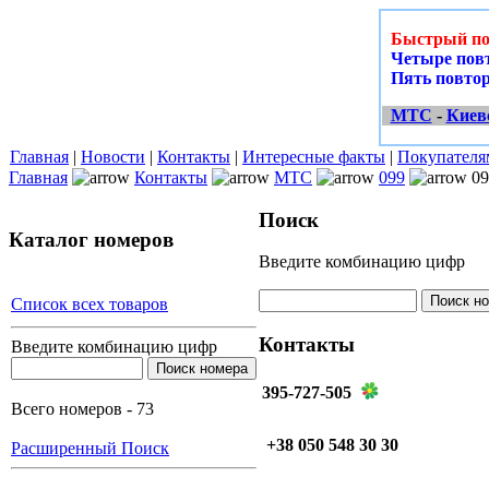
Быстрый по
Четыре повт
Пять повтор
МТС
-
Киев
Главная
|
Новости
|
Контакты
|
Интересные факты
|
Покупателя
Главная
Контакты
МТС
099
09
Поиск
Каталог номеров
Введите комбинацию цифр
Список всех товаров
Контакты
Введите комбинацию цифр
395-727-505
Всего номеров - 73
+38 050 548 30 30
Расширенный Поиск