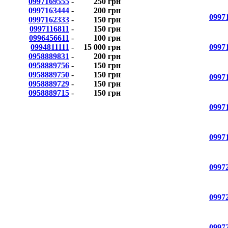
0997169555
-
250 грн
0997163444
-
200 грн
0997
0997162333
-
150 грн
0997116811
-
150 грн
0996456611
-
100 грн
0994811111
-
15 000 грн
0997
0958889831
-
200 грн
0958889756
-
150 грн
0958889750
-
150 грн
0997
0958889729
-
150 грн
0958889715
-
150 грн
0997
0997
0997
0997
0997