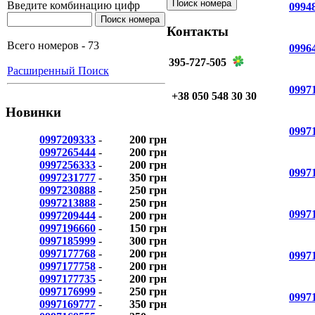
Введите комбинацию цифр
0994
Контакты
Всего номеров - 73
0996
395-727-505
Расширенный Поиск
0997
+38 050 548 30 30
Новинки
0997
0997209333
-
200 грн
0997265444
-
200 грн
0997256333
-
200 грн
0997
0997231777
-
350 грн
0997230888
-
250 грн
0997213888
-
250 грн
0997
0997209444
-
200 грн
0997196660
-
150 грн
0997185999
-
300 грн
0997177768
-
200 грн
0997
0997177758
-
200 грн
0997177735
-
200 грн
0997176999
-
250 грн
0997
0997169777
-
350 грн