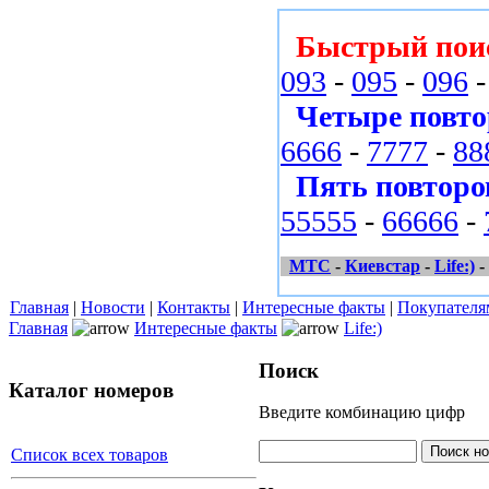
Быстрый пои
093
-
095
-
096
Четыре повто
6666
-
7777
-
88
Пять повторо
55555
-
66666
-
МТС
-
Киевстар
-
Life:)
-
Главная
|
Новости
|
Контакты
|
Интересные факты
|
Покупателя
Главная
Интересные факты
Life:)
Поиск
Каталог номеров
Введите комбинацию цифр
Список всех товаров