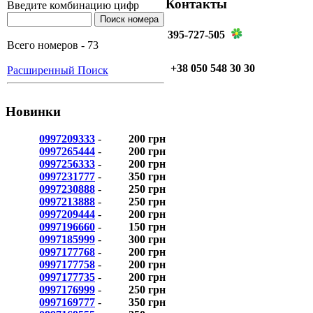
Контакты
Введите комбинацию цифр
395-727-505
Всего номеров - 73
+38 050 548 30 30
Расширенный Поиск
Новинки
0997209333
-
200 грн
0997265444
-
200 грн
0997256333
-
200 грн
0997231777
-
350 грн
0997230888
-
250 грн
0997213888
-
250 грн
0997209444
-
200 грн
0997196660
-
150 грн
0997185999
-
300 грн
0997177768
-
200 грн
0997177758
-
200 грн
0997177735
-
200 грн
0997176999
-
250 грн
0997169777
-
350 грн