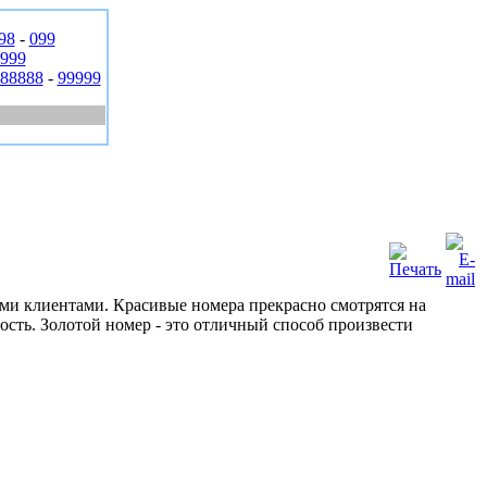
98
-
099
999
88888
-
99999
ми клиентами. Красивые номера прекрасно смотрятся на
ость. Золотой номер - это отличный способ произвести