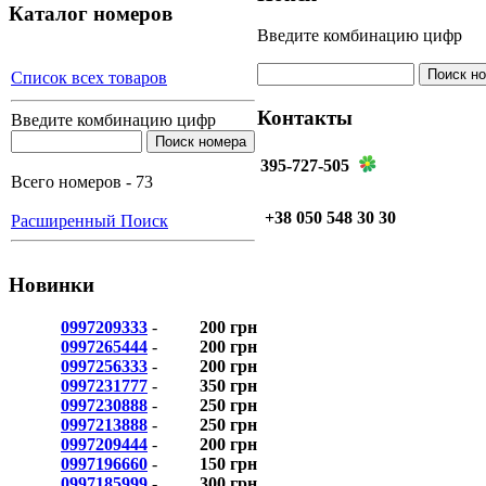
Каталог номеров
Введите комбинацию цифр
Список всех товаров
Контакты
Введите комбинацию цифр
395-727-505
Всего номеров - 73
+38 050 548 30 30
Расширенный Поиск
Новинки
0997209333
-
200 грн
0997265444
-
200 грн
0997256333
-
200 грн
0997231777
-
350 грн
0997230888
-
250 грн
0997213888
-
250 грн
0997209444
-
200 грн
0997196660
-
150 грн
0997185999
-
300 грн