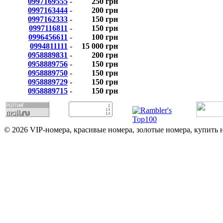
0997169555
-
250 грн
0997163444
-
200 грн
0997162333
-
150 грн
0997116811
-
150 грн
0996456611
-
100 грн
0994811111
-
15 000 грн
0958889831
-
200 грн
0958889756
-
150 грн
0958889750
-
150 грн
0958889729
-
150 грн
0958889715
-
150 грн
© 2026 VIP-номера, красивые номера, золотые номера, купить 