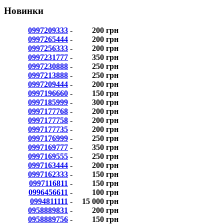
Новинки
0997209333
-
200 грн
0997265444
-
200 грн
0997256333
-
200 грн
0997231777
-
350 грн
0997230888
-
250 грн
0997213888
-
250 грн
0997209444
-
200 грн
0997196660
-
150 грн
0997185999
-
300 грн
0997177768
-
200 грн
0997177758
-
200 грн
0997177735
-
200 грн
0997176999
-
250 грн
0997169777
-
350 грн
0997169555
-
250 грн
0997163444
-
200 грн
0997162333
-
150 грн
0997116811
-
150 грн
0996456611
-
100 грн
0994811111
-
15 000 грн
0958889831
-
200 грн
0958889756
-
150 грн