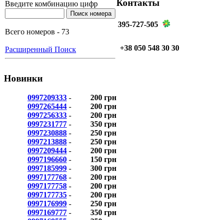
Контакты
Введите комбинацию цифр
395-727-505
Всего номеров - 73
+38 050 548 30 30
Расширенный Поиск
Новинки
0997209333
-
200 грн
0997265444
-
200 грн
0997256333
-
200 грн
0997231777
-
350 грн
0997230888
-
250 грн
0997213888
-
250 грн
0997209444
-
200 грн
0997196660
-
150 грн
0997185999
-
300 грн
0997177768
-
200 грн
0997177758
-
200 грн
0997177735
-
200 грн
0997176999
-
250 грн
0997169777
-
350 грн