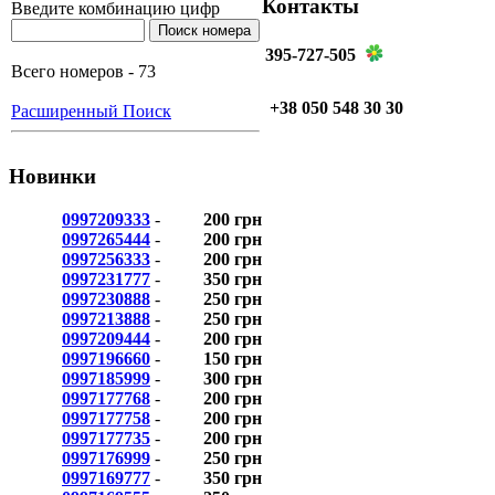
Контакты
Введите комбинацию цифр
395-727-505
Всего номеров - 73
+38 050 548 30 30
Расширенный Поиск
Новинки
0997209333
-
200 грн
0997265444
-
200 грн
0997256333
-
200 грн
0997231777
-
350 грн
0997230888
-
250 грн
0997213888
-
250 грн
0997209444
-
200 грн
0997196660
-
150 грн
0997185999
-
300 грн
0997177768
-
200 грн
0997177758
-
200 грн
0997177735
-
200 грн
0997176999
-
250 грн
0997169777
-
350 грн