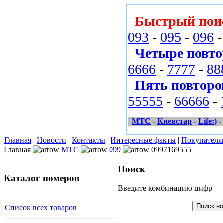
Быстрый пои
093
-
095
-
096
Четыре повто
6666
-
7777
-
88
Пять повторо
55555
-
66666
-
МТС
-
Киевстар
-
Life:)
-
Главная
|
Новости
|
Контакты
|
Интересные факты
|
Покупателя
Главная
МТС
099
0997169555
Поиск
Каталог номеров
Введите комбинацию цифр
Список всех товаров