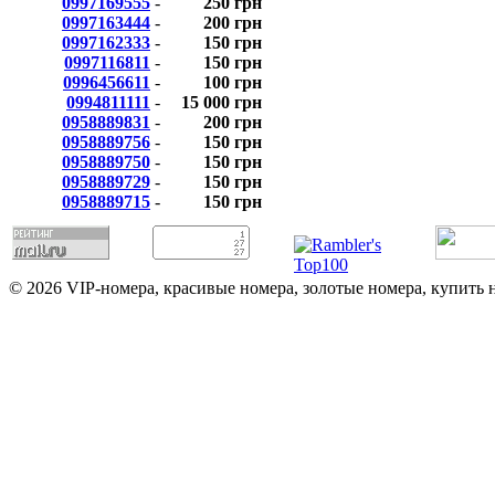
0997169555
-
250 грн
0997163444
-
200 грн
0997162333
-
150 грн
0997116811
-
150 грн
0996456611
-
100 грн
0994811111
-
15 000 грн
0958889831
-
200 грн
0958889756
-
150 грн
0958889750
-
150 грн
0958889729
-
150 грн
0958889715
-
150 грн
© 2026 VIP-номера, красивые номера, золотые номера, купить 