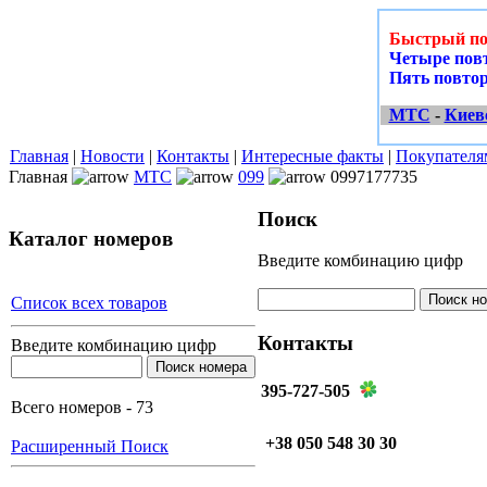
Быстрый по
Четыре повт
Пять повтор
МТС
-
Киев
Главная
|
Новости
|
Контакты
|
Интересные факты
|
Покупателя
Главная
МТС
099
0997177735
Поиск
Каталог номеров
Введите комбинацию цифр
Список всех товаров
Контакты
Введите комбинацию цифр
395-727-505
Всего номеров - 73
+38 050 548 30 30
Расширенный Поиск