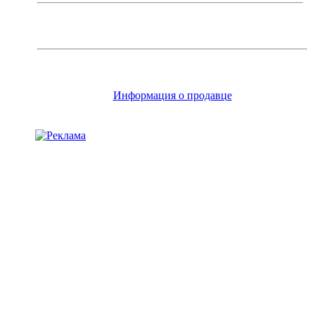
Информация о продавце