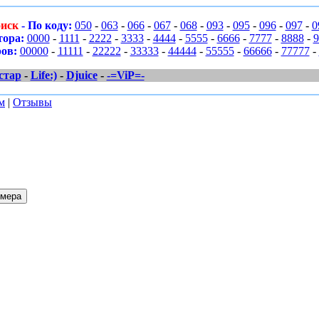
иск
- По коду:
050
-
063
-
066
-
067
-
068
-
093
-
095
-
096
-
097
-
0
ора:
0000
-
1111
-
2222
-
3333
-
4444
-
5555
-
6666
-
7777
-
8888
-
9
ов:
00000
-
11111
-
22222
-
33333
-
44444
-
55555
-
66666
-
77777
-
стар
-
Life:)
-
Djuice
-
-=ViP=-
м
|
Отзывы