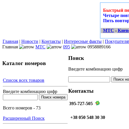
Быстрый по
Четыре повт
Пять повтор
МТС
-
Киев
Главная
|
Новости
|
Контакты
|
Интересные факты
|
Покупателя
Главная
МТС
095
0958889166
Поиск
Каталог номеров
Введите комбинацию цифр
Список всех товаров
Контакты
Введите комбинацию цифр
395-727-505
Всего номеров - 73
+38 050 548 30 30
Расширенный Поиск