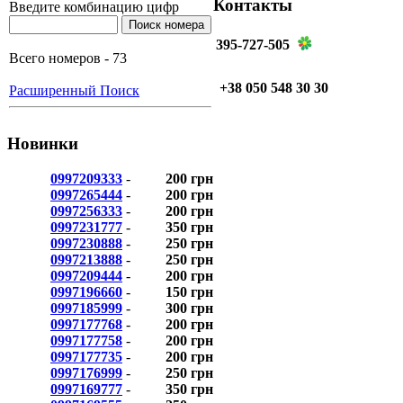
Контакты
Введите комбинацию цифр
395-727-505
Всего номеров - 73
+38 050 548 30 30
Расширенный Поиск
Новинки
0997209333
-
200 грн
0997265444
-
200 грн
0997256333
-
200 грн
0997231777
-
350 грн
0997230888
-
250 грн
0997213888
-
250 грн
0997209444
-
200 грн
0997196660
-
150 грн
0997185999
-
300 грн
0997177768
-
200 грн
0997177758
-
200 грн
0997177735
-
200 грн
0997176999
-
250 грн
0997169777
-
350 грн