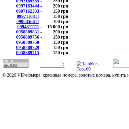
0997169555
-
250 грн
0997163444
-
200 грн
0997162333
-
150 грн
0997116811
-
150 грн
0996456611
-
100 грн
0994811111
-
15 000 грн
0958889831
-
200 грн
0958889756
-
150 грн
0958889750
-
150 грн
0958889729
-
150 грн
0958889715
-
150 грн
© 2026 VIP-номера, красивые номера, золотые номера, купить 