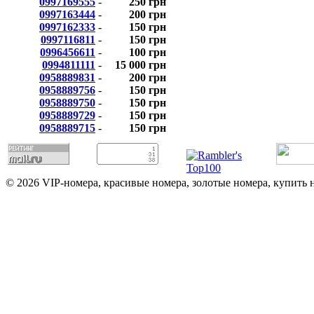
0997169555
-
250 грн
0997163444
-
200 грн
0997162333
-
150 грн
0997116811
-
150 грн
0996456611
-
100 грн
0994811111
-
15 000 грн
0958889831
-
200 грн
0958889756
-
150 грн
0958889750
-
150 грн
0958889729
-
150 грн
0958889715
-
150 грн
© 2026 VIP-номера, красивые номера, золотые номера, купить 