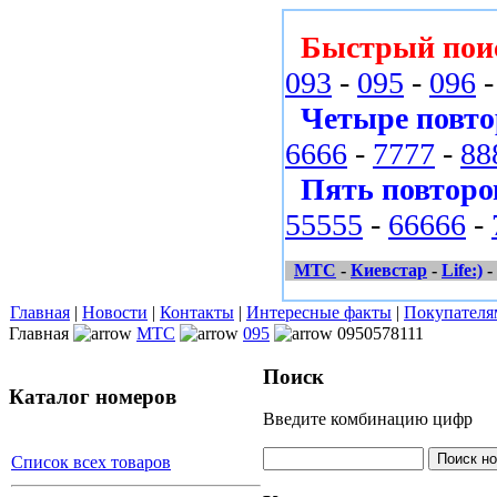
Быстрый пои
093
-
095
-
096
Четыре повто
6666
-
7777
-
88
Пять повторо
55555
-
66666
-
МТС
-
Киевстар
-
Life:)
-
Главная
|
Новости
|
Контакты
|
Интересные факты
|
Покупателя
Главная
МТС
095
0950578111
Поиск
Каталог номеров
Введите комбинацию цифр
Список всех товаров