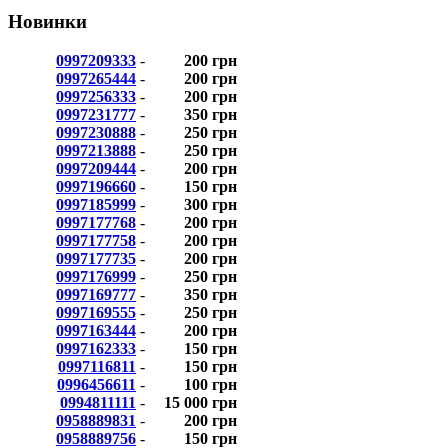
Новинки
0997209333
-
200 грн
0997265444
-
200 грн
0997256333
-
200 грн
0997231777
-
350 грн
0997230888
-
250 грн
0997213888
-
250 грн
0997209444
-
200 грн
0997196660
-
150 грн
0997185999
-
300 грн
0997177768
-
200 грн
0997177758
-
200 грн
0997177735
-
200 грн
0997176999
-
250 грн
0997169777
-
350 грн
0997169555
-
250 грн
0997163444
-
200 грн
0997162333
-
150 грн
0997116811
-
150 грн
0996456611
-
100 грн
0994811111
-
15 000 грн
0958889831
-
200 грн
0958889756
-
150 грн