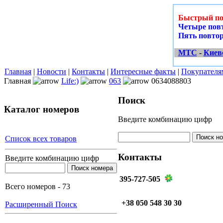
Быстрый по
Четыре повт
Пять повтор
МТС
-
Киев
Главная
|
Новости
|
Контакты
|
Интересные факты
|
Покупателя
Главная
Life:)
063
0634088803
Поиск
Каталог номеров
Введите комбинацию цифр
Список всех товаров
Контакты
Введите комбинацию цифр
395-727-505
Всего номеров - 73
+38 050 548 30 30
Расширенный Поиск