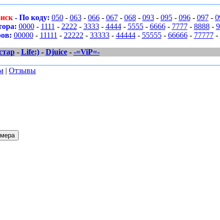
иск
- По коду:
050
-
063
-
066
-
067
-
068
-
093
-
095
-
096
-
097
-
0
ора:
0000
-
1111
-
2222
-
3333
-
4444
-
5555
-
6666
-
7777
-
8888
-
9
ов:
00000
-
11111
-
22222
-
33333
-
44444
-
55555
-
66666
-
77777
-
стар
-
Life:)
-
Djuice
-
-=ViP=-
м
|
Отзывы