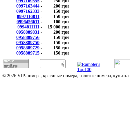
0997169555
-
250 грн
0997163444
-
200 грн
0997162333
-
150 грн
0997116811
-
150 грн
0996456611
-
100 грн
0994811111
-
15 000 грн
0958889831
-
200 грн
0958889756
-
150 грн
0958889750
-
150 грн
0958889729
-
150 грн
0958889715
-
150 грн
© 2026 VIP-номера, красивые номера, золотые номера, купить 