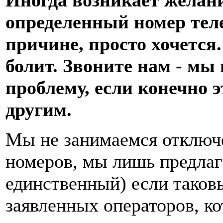
определенный номер теле
причине, просто хочется.
болит. Звоните нам - мы
проблему, если конечно э
другим.
Мы не занимаемся отключ
номеров, мы лишь предлаг
единственный) если таков
заявленных операторов, к