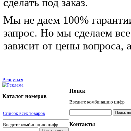
сделать под заказ.
Мы не даем 100% гарантии
запрос. Но мы сделаем вс
зависит от цены вопроса, а
Вернуться
Поиск
Каталог номеров
Введите комбинацию цифр
Список всех товаров
Контакты
Введите комбинацию цифр