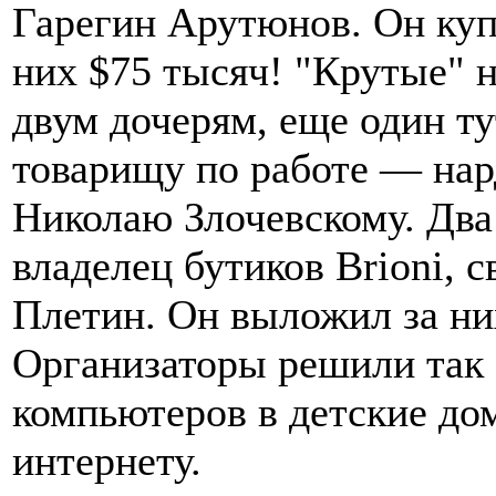
Гарегин Арутюнов. Он куп
них $75 тысяч! "Крутые" н
двум дочерям, еще один ту
товарищу по работе — нар
Николаю Злочевскому. Два
владелец бутиков Brioni, 
Плетин. Он выложил за ни
Организаторы решили так 
компьютеров в детские до
интернету.