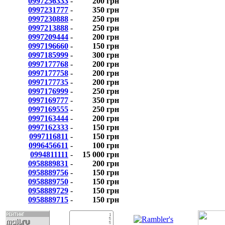
0997256333
-
200 грн
0997231777
-
350 грн
0997230888
-
250 грн
0997213888
-
250 грн
0997209444
-
200 грн
0997196660
-
150 грн
0997185999
-
300 грн
0997177768
-
200 грн
0997177758
-
200 грн
0997177735
-
200 грн
0997176999
-
250 грн
0997169777
-
350 грн
0997169555
-
250 грн
0997163444
-
200 грн
0997162333
-
150 грн
0997116811
-
150 грн
0996456611
-
100 грн
0994811111
-
15 000 грн
0958889831
-
200 грн
0958889756
-
150 грн
0958889750
-
150 грн
0958889729
-
150 грн
0958889715
-
150 грн