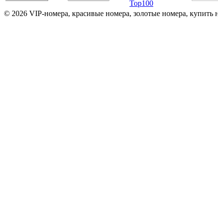
© 2026 VIP-номера, красивые номера, золотые номера, купить 