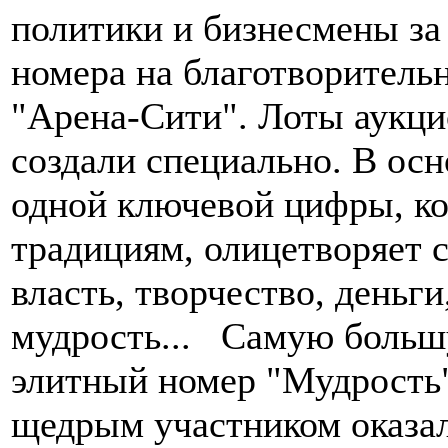
политики и бизнесмены з
номера на благотворитель
"Арена-Сити". Лоты аукц
создали специально. В осн
одной ключевой цифры, ко
традициям, олицетворяет с
власть, творчество, деньги
мудрость... Самую больш
элитный номер "Мудрость"
щедрым участником оказа