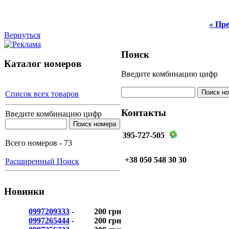
« Пре
Вернуться
Поиск
Каталог номеров
Введите комбинацию цифр
Список всех товаров
Контакты
Введите комбинацию цифр
395-727-505
Всего номеров - 73
+38 050 548 30 30
Расширенный Поиск
Новинки
0997209333
-
200 грн
0997265444
-
200 грн