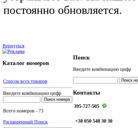
постоянно обновляется.
Вернуться
Поиск
Каталог номеров
Введите комбинацию цифр
Список всех товаров
Контакты
Введите комбинацию цифр
395-727-505
Всего номеров - 73
+38 050 548 30 30
Расширенный Поиск