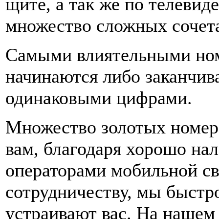
щите, а так же по телевид
множество сложных сочет
Самыми влиятельными ном
начинаются либо заканчив
одинаковыми цифрами.
Множество золотых номеро
вам, благодаря хорошо на
операторами мобильной св
сотрудничеству, мы быстр
устраивают вас. На нашем