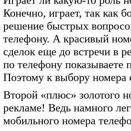
Конечно, играет, так как 
решение быстрых вопросов
телефону. А красивый ном
сделок еще до встречи в р
по телефону показываете п
Поэтому к выбору номера с
Второй «плюс» золотого н
рекламе! Ведь намного ле
мобильного номера телефо