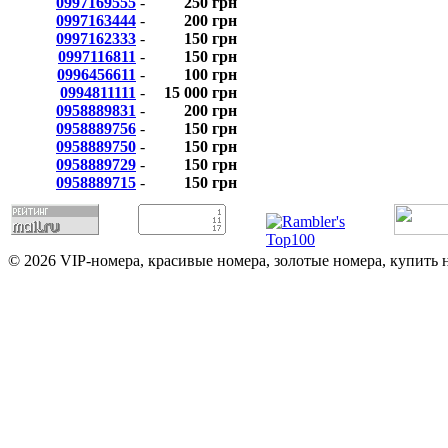
0997169555
-
250 грн
0997163444
-
200 грн
0997162333
-
150 грн
0997116811
-
150 грн
0996456611
-
100 грн
0994811111
-
15 000 грн
0958889831
-
200 грн
0958889756
-
150 грн
0958889750
-
150 грн
0958889729
-
150 грн
0958889715
-
150 грн
© 2026 VIP-номера, красивые номера, золотые номера, купить 