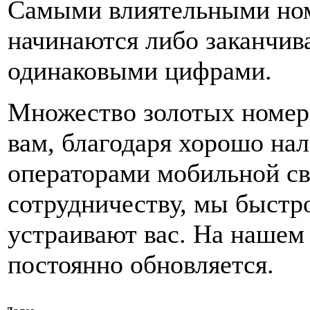
Самыми влиятельными ном
начинаются либо заканчив
одинаковыми цифрами.
Множество золотых номеро
вам, благодаря хорошо на
операторами мобильной св
сотрудничеству, мы быстр
устраивают вас. На нашем
постоянно обновляется.