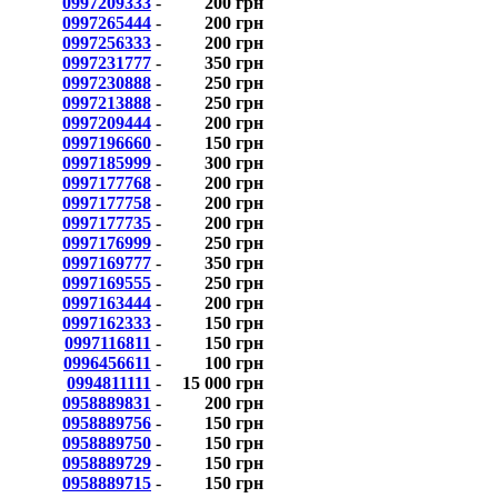
0997209333
-
200 грн
0997265444
-
200 грн
0997256333
-
200 грн
0997231777
-
350 грн
0997230888
-
250 грн
0997213888
-
250 грн
0997209444
-
200 грн
0997196660
-
150 грн
0997185999
-
300 грн
0997177768
-
200 грн
0997177758
-
200 грн
0997177735
-
200 грн
0997176999
-
250 грн
0997169777
-
350 грн
0997169555
-
250 грн
0997163444
-
200 грн
0997162333
-
150 грн
0997116811
-
150 грн
0996456611
-
100 грн
0994811111
-
15 000 грн
0958889831
-
200 грн
0958889756
-
150 грн
0958889750
-
150 грн
0958889729
-
150 грн
0958889715
-
150 грн