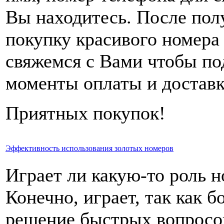
Вы находитесь. После пол
покупку красивого номера
свяжемся с Вами чтобы по
моменты оплаты и доставк
Приятных покупок!
Эффективность использования золотых номеров
Играет ли какую-то роль 
Конечно, играет, так как 
решение быстрых вопросов