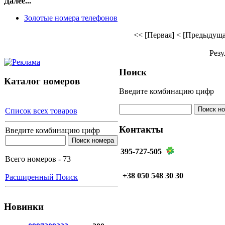
Далее...
Золотые номера телефонов
<< [Первая]
< [Предыдуща
Резу
Поиск
Каталог номеров
Введите комбинацию цифр
Список всех товаров
Контакты
Введите комбинацию цифр
395-727-505
Всего номеров - 73
+38 050 548 30 30
Расширенный Поиск
Новинки