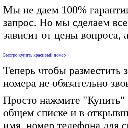
Мы не даем 100% гарантии
запрос. Но мы сделаем вс
зависит от цены вопроса, а
Быстро купить красивый номер
Теперь чтобы разместить з
номера не обязательно зво
Просто нажмите "Купить" 
общем списке и в открыв
имя, номер телефона для с