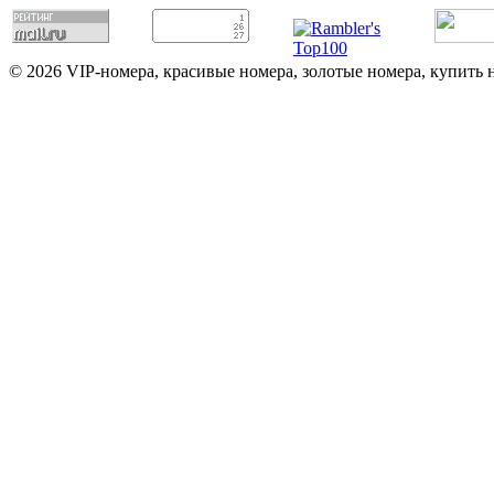
© 2026 VIP-номера, красивые номера, золотые номера, купить 