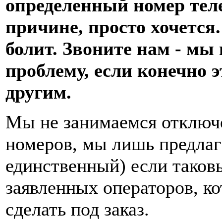
определенный номер теле
причине, просто хочется.
болит. Звоните нам - мы
проблему, если конечно э
другим.
Мы не занимаемся отключ
номеров, мы лишь предлаг
единственный) если таков
заявленных операторов, к
сделать под заказ.