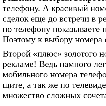
телефону. А красивый ном
сделок еще до встречи в р
по телефону показываете п
Поэтому к выбору номера с
Второй «плюс» золотого н
рекламе! Ведь намного ле
мобильного номера телефо
щите, а так же по телевид
множество сложных сочет