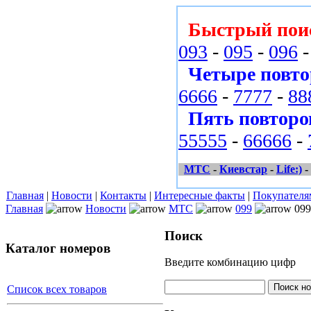
Быстрый пои
093
-
095
-
096
Четыре повто
6666
-
7777
-
88
Пять повторо
55555
-
66666
-
МТС
-
Киевстар
-
Life:)
-
Главная
|
Новости
|
Контакты
|
Интересные факты
|
Покупателя
Главная
Новости
МТС
099
099
Поиск
Каталог номеров
Введите комбинацию цифр
Список всех товаров