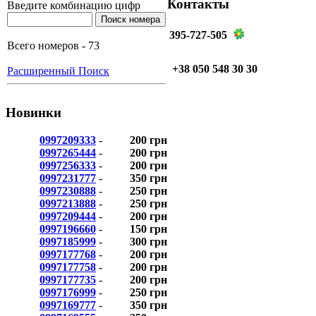
Контакты
Введите комбинацию цифр
395-727-505
Всего номеров - 73
+38 050 548 30 30
Расширенный Поиск
Новинки
0997209333
-
200 грн
0997265444
-
200 грн
0997256333
-
200 грн
0997231777
-
350 грн
0997230888
-
250 грн
0997213888
-
250 грн
0997209444
-
200 грн
0997196660
-
150 грн
0997185999
-
300 грн
0997177768
-
200 грн
0997177758
-
200 грн
0997177735
-
200 грн
0997176999
-
250 грн
0997169777
-
350 грн