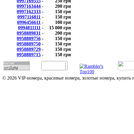
0997169555
-
250 грн
0997163444
-
200 грн
0997162333
-
150 грн
0997116811
-
150 грн
0996456611
-
100 грн
0994811111
-
15 000 грн
0958889831
-
200 грн
0958889756
-
150 грн
0958889750
-
150 грн
0958889729
-
150 грн
0958889715
-
150 грн
© 2026 VIP-номера, красивые номера, золотые номера, купить 