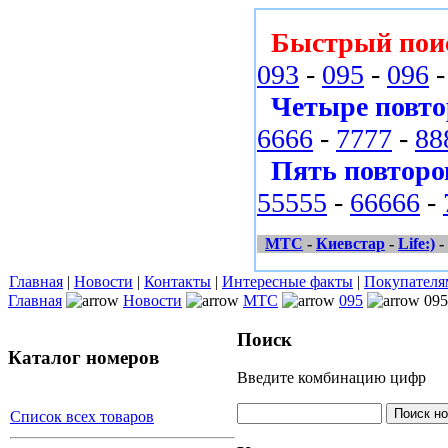
Быстрый пои
093
-
095
-
096
Четыре повто
6666
-
7777
-
88
Пять повторо
55555
-
66666
-
МТС
-
Киевстар
-
Life:)
-
Главная
|
Новости
|
Контакты
|
Интересные факты
|
Покупателя
Главная
Новости
МТС
095
095
Поиск
Каталог номеров
Введите комбинацию цифр
Список всех товаров