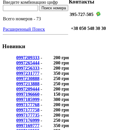
Контакты
Введите комбинацию цифр
395-727-505
Всего номеров - 73
+38 050 548 30 30
Расширенный Поиск
Новинки
0997209333
-
200 грн
0997265444
-
200 грн
0997256333
-
200 грн
0997231777
-
350 грн
0997230888
-
250 грн
0997213888
-
250 грн
0997209444
-
200 грн
0997196660
-
150 грн
0997185999
-
300 грн
0997177768
-
200 грн
0997177758
-
200 грн
0997177735
-
200 грн
0997176999
-
250 грн
0997169777
-
350 грн