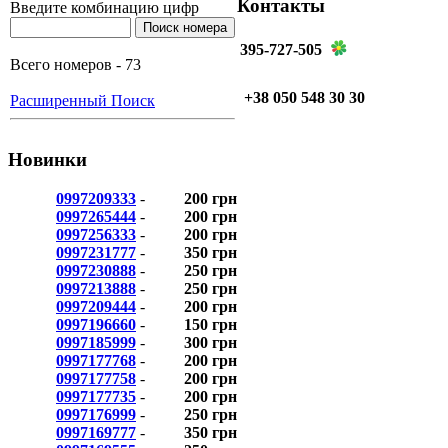
Контакты
Введите комбинацию цифр
395-727-505
Всего номеров - 73
+38 050 548 30 30
Расширенный Поиск
Новинки
0997209333
-
200 грн
0997265444
-
200 грн
0997256333
-
200 грн
0997231777
-
350 грн
0997230888
-
250 грн
0997213888
-
250 грн
0997209444
-
200 грн
0997196660
-
150 грн
0997185999
-
300 грн
0997177768
-
200 грн
0997177758
-
200 грн
0997177735
-
200 грн
0997176999
-
250 грн
0997169777
-
350 грн