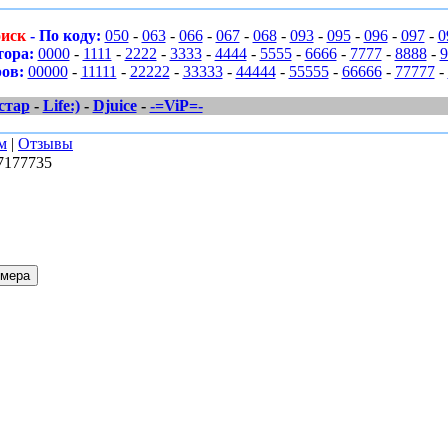
иск
- По коду:
050
-
063
-
066
-
067
-
068
-
093
-
095
-
096
-
097
-
0
ора:
0000
-
1111
-
2222
-
3333
-
4444
-
5555
-
6666
-
7777
-
8888
-
9
ов:
00000
-
11111
-
22222
-
33333
-
44444
-
55555
-
66666
-
77777
-
стар
-
Life:)
-
Djuice
-
-=ViP=-
м
|
Отзывы
7177735