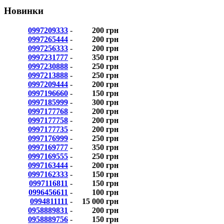
Новинки
0997209333
-
200 грн
0997265444
-
200 грн
0997256333
-
200 грн
0997231777
-
350 грн
0997230888
-
250 грн
0997213888
-
250 грн
0997209444
-
200 грн
0997196660
-
150 грн
0997185999
-
300 грн
0997177768
-
200 грн
0997177758
-
200 грн
0997177735
-
200 грн
0997176999
-
250 грн
0997169777
-
350 грн
0997169555
-
250 грн
0997163444
-
200 грн
0997162333
-
150 грн
0997116811
-
150 грн
0996456611
-
100 грн
0994811111
-
15 000 грн
0958889831
-
200 грн
0958889756
-
150 грн