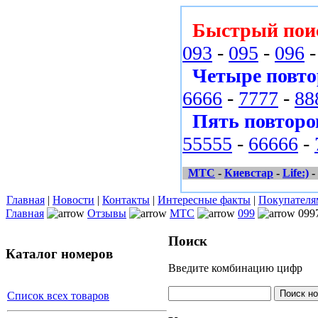
Быстрый пои
093
-
095
-
096
Четыре повто
6666
-
7777
-
88
Пять повторо
55555
-
66666
-
МТС
-
Киевстар
-
Life:)
-
Главная
|
Новости
|
Контакты
|
Интересные факты
|
Покупателя
Главная
Отзывы
МТС
099
099
Поиск
Каталог номеров
Введите комбинацию цифр
Список всех товаров