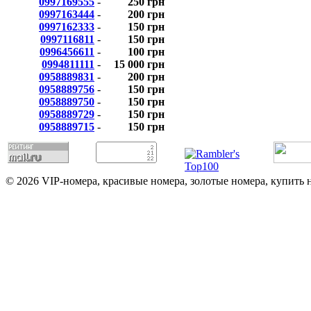
0997169555
-
250 грн
0997163444
-
200 грн
0997162333
-
150 грн
0997116811
-
150 грн
0996456611
-
100 грн
0994811111
-
15 000 грн
0958889831
-
200 грн
0958889756
-
150 грн
0958889750
-
150 грн
0958889729
-
150 грн
0958889715
-
150 грн
© 2026 VIP-номера, красивые номера, золотые номера, купить 