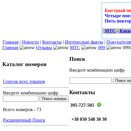
Быстрый по
Четыре повт
Пять повтор
МТС
-
Киев
Главная
|
Новости
|
Контакты
|
Интересные факты
|
Покупателя
Главная
Отзывы
МТС
099
0994
Поиск
Каталог номеров
Введите комбинацию цифр
Список всех товаров
Контакты
Введите комбинацию цифр
395-727-505
Всего номеров - 73
+38 050 548 30 30
Расширенный Поиск