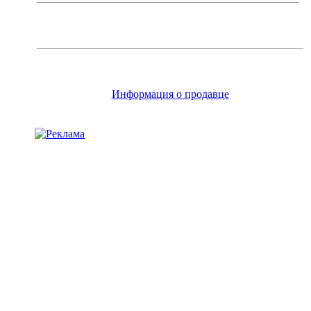
Информация о продавце