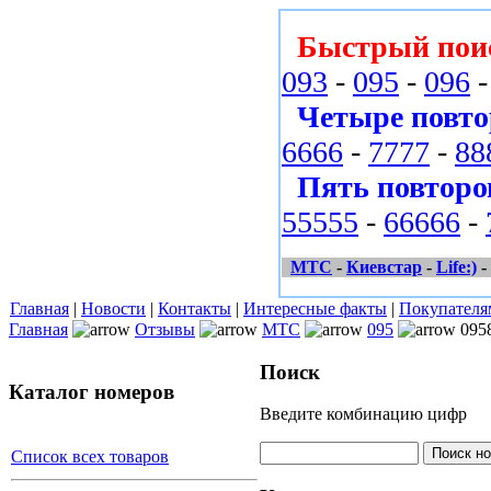
Быстрый пои
093
-
095
-
096
Четыре повто
6666
-
7777
-
88
Пять повторо
55555
-
66666
-
МТС
-
Киевстар
-
Life:)
-
Главная
|
Новости
|
Контакты
|
Интересные факты
|
Покупателя
Главная
Отзывы
МТС
095
095
Поиск
Каталог номеров
Введите комбинацию цифр
Список всех товаров