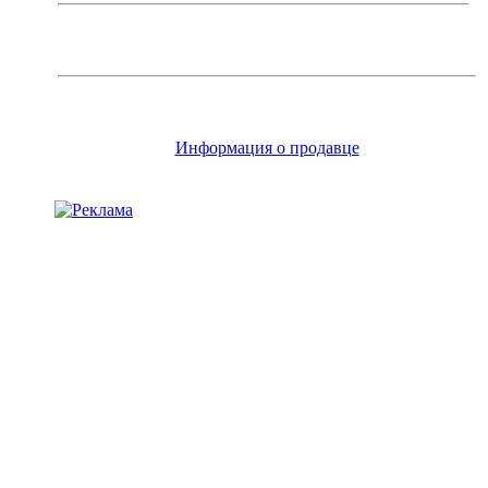
Информация о продавце