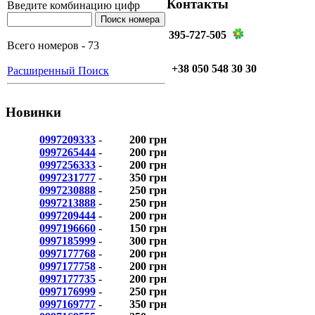
Контакты
Введите комбинацию цифр
395-727-505
Всего номеров - 73
+38 050 548 30 30
Расширенный Поиск
Новинки
0997209333
-
200 грн
0997265444
-
200 грн
0997256333
-
200 грн
0997231777
-
350 грн
0997230888
-
250 грн
0997213888
-
250 грн
0997209444
-
200 грн
0997196660
-
150 грн
0997185999
-
300 грн
0997177768
-
200 грн
0997177758
-
200 грн
0997177735
-
200 грн
0997176999
-
250 грн
0997169777
-
350 грн