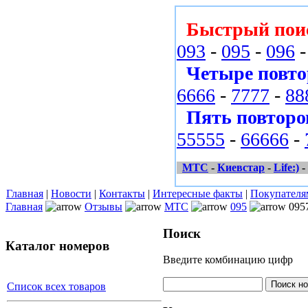
Быстрый пои
093
-
095
-
096
Четыре повто
6666
-
7777
-
88
Пять повторо
55555
-
66666
-
МТС
-
Киевстар
-
Life:)
-
Главная
|
Новости
|
Контакты
|
Интересные факты
|
Покупателя
Главная
Отзывы
МТС
095
095
Поиск
Каталог номеров
Введите комбинацию цифр
Список всех товаров