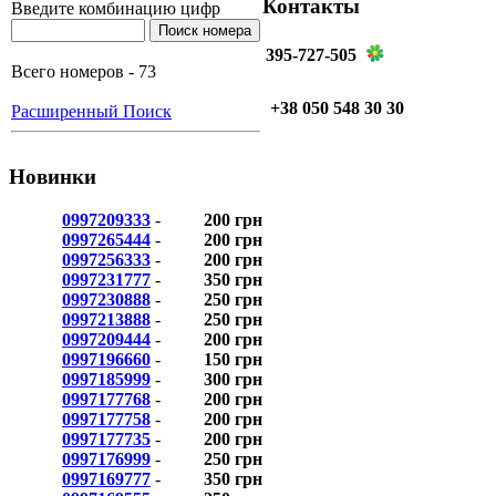
Контакты
Введите комбинацию цифр
395-727-505
Всего номеров - 73
+38 050 548 30 30
Расширенный Поиск
Новинки
0997209333
-
200 грн
0997265444
-
200 грн
0997256333
-
200 грн
0997231777
-
350 грн
0997230888
-
250 грн
0997213888
-
250 грн
0997209444
-
200 грн
0997196660
-
150 грн
0997185999
-
300 грн
0997177768
-
200 грн
0997177758
-
200 грн
0997177735
-
200 грн
0997176999
-
250 грн
0997169777
-
350 грн