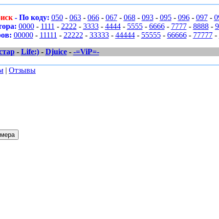
иск
- По коду:
050
-
063
-
066
-
067
-
068
-
093
-
095
-
096
-
097
-
0
ора:
0000
-
1111
-
2222
-
3333
-
4444
-
5555
-
6666
-
7777
-
8888
-
9
ов:
00000
-
11111
-
22222
-
33333
-
44444
-
55555
-
66666
-
77777
-
стар
-
Life:)
-
Djuice
-
-=ViP=-
м
|
Отзывы