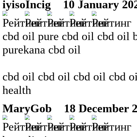
iyisoIncig
10 January 2020
cbd oil pure cbd oil cbd oil 
purekana cbd oil
cbd oil cbd oil cbd oil cbd 
health
MaryGob
18 December 20