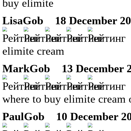
buy elimite
LisaGob
18 December 201
elimite cream
MarkGob
13 December 20
where to buy elimite cream 
PaulGob
10 December 201