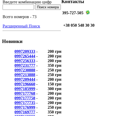
Контакты
Введите комбинацию цифр
395-727-505
Всего номеров - 73
+38 050 548 30 30
Расширенный Поиск
Новинки
0997209333
-
200 грн
0997265444
-
200 грн
0997256333
-
200 грн
0997231777
-
350 грн
0997230888
-
250 грн
0997213888
-
250 грн
0997209444
-
200 грн
0997196660
-
150 грн
0997185999
-
300 грн
0997177768
-
200 грн
0997177758
-
200 грн
0997177735
-
200 грн
0997176999
-
250 грн
0997169777
-
350 грн