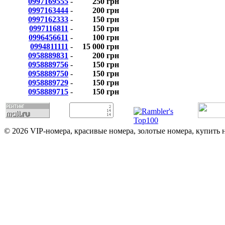
0997169555
-
250 грн
0997163444
-
200 грн
0997162333
-
150 грн
0997116811
-
150 грн
0996456611
-
100 грн
0994811111
-
15 000 грн
0958889831
-
200 грн
0958889756
-
150 грн
0958889750
-
150 грн
0958889729
-
150 грн
0958889715
-
150 грн
© 2026 VIP-номера, красивые номера, золотые номера, купить 